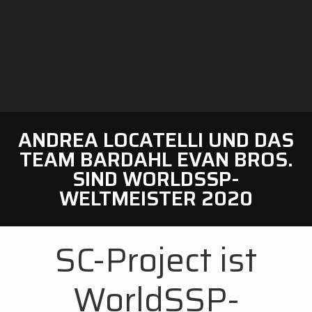
ANDREA LOCATELLI UND DAS
TEAM BARDAHL EVAN BROS.
SIND WORLDSSP-
WELTMEISTER 2020
SC-Project ist
WorldSSP-