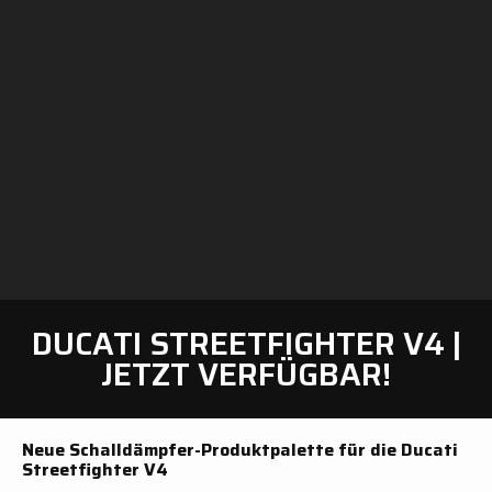
DUCATI STREETFIGHTER V4 |
JETZT VERFÜGBAR!
Neue Schalldämpfer-Produktpalette für die Ducati
Streetfighter V4