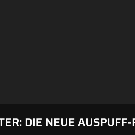
TER: DIE NEUE AUSPUFF