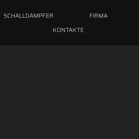
SCHALLDÄMPFER
FIRMA
KONTAKTE