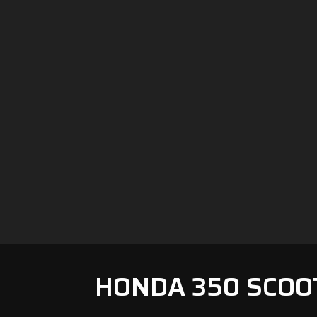
HONDA 350 SCOO