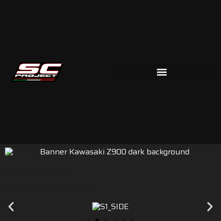
KAWASAKI Z900
NAKED PERFORMANCE