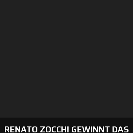
RENATO ZOCCHI GEWINNT DAS