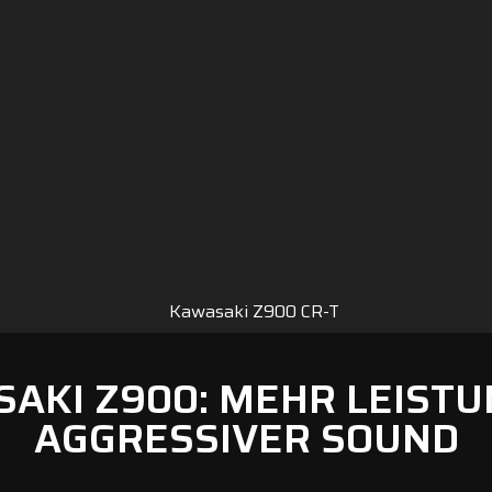
SAKI Z900: MEHR LEISTU
AGGRESSIVER SOUND