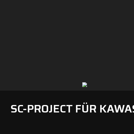
SC-PROJECT FÜR KAWA