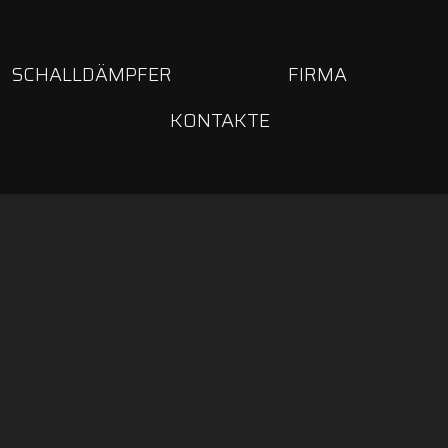
SCHALLDÄMPFER
FIRMA
KONTAKTE