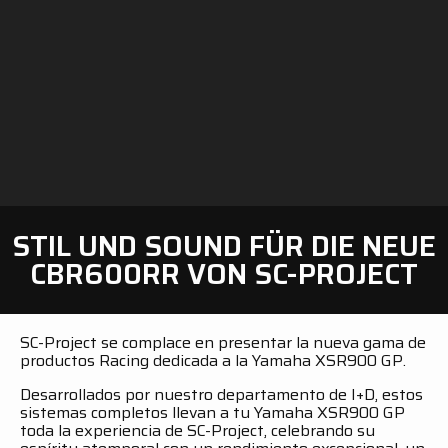
STIL UND SOUND FÜR DIE NEUE
CBR600RR VON SC-PROJECT
SC-Project se complace en presentar la nueva gama de
productos Racing dedicada a la Yamaha XSR900 GP.
Desarrollados por nuestro departamento de I+D, estos
sistemas completos llevan a tu Yamaha XSR900 GP
toda la experiencia de SC-Project, celebrando su