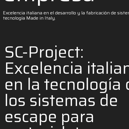
Excelencia italiana en el desarrollo y la fabricación de si
tecnología Made in Italy.
SC-Project:
Excelencia italia
en la tecnología
los sistemas de
escape para