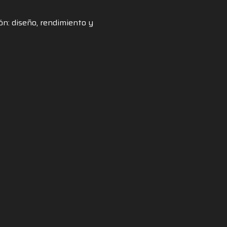
ión: diseño, rendimiento y