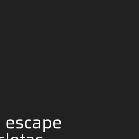
e escape