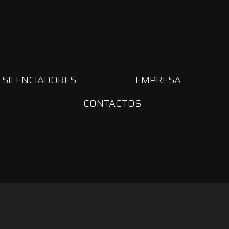
SILENCIADORES
EMPRESA
CONTACTOS