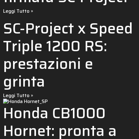
Leggi Tutto »
SC-Project x Speed
Triple 1200 RS:
prestazioni e
grinta
Leggi Tutto »
Honda CB1000
Hornet: pronta a