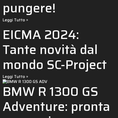
pungere!
Leggi Tutto »
EICMA 2024:
Tante novità dal
mondo SC-Project
Leggi Tutto »
BMW R 1300 GS
Adventure: pronta