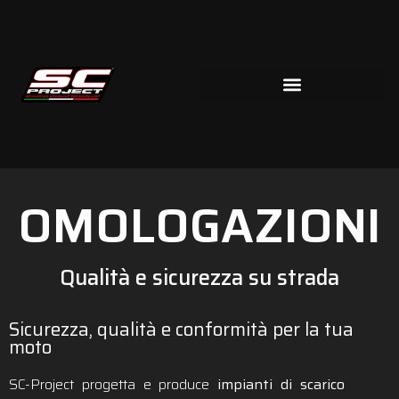
OMOLOGAZIONI
Qualità e sicurezza su strada
Sicurezza, qualità e conformità per la tua
moto
SC-Project progetta e produce
impianti di scarico