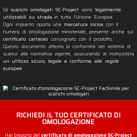
Gli
scarichi omologati SC-Project
sono
legalmente
utilizzabili su strada
in tutta l’Unione Europea.
Ogni impianto riporta una
marcatura incisa
con il
numero di omologazione ministeriale, presente anche sul
certificato cartaceo
consegnato con il prodotto.
Questo documento attesta la conformità del sistema di
scarico alla normativa vigente, assicurando al motociclista
un utilizzo sicuro, legale e conforme alle regole
europee
.
RICHIEDI IL TUO CERTIFICATO DI
OMOLOGAZIONE
Hai bisogno del
certificato di omologazione SC-Project