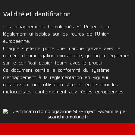
Validité et identification
Les échappements homologués SC-Project sont
légalement utilisables sur les routes de l’Union
européenne.
Chaque système porte une marque gravée avec le
numéro d’homologation ministérielle, qui figure également
sur le certificat papier fourni avec le produit.
Ce document certifie la conformité du système
d’échappement à la réglementation en vigueur,
garantissant une utilisation sûre et légale pour les
motocyclistes, conformément aux règles européennes.