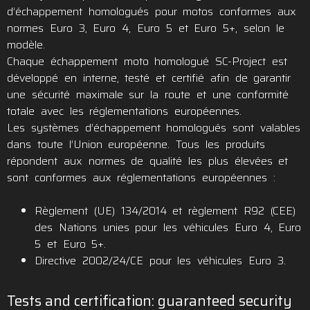
d’échappement homologués pour motos conformes aux
normes Euro 3, Euro 4, Euro 5 et Euro 5+, selon le
modèle.
Chaque échappement moto homologué SC-Project est
développé en interne, testé et certifié afin de garantir
une sécurité maximale sur la route et une conformité
totale avec les réglementations européennes.
Les systèmes d’échappement homologués sont valables
dans toute l’Union européenne. Tous les produits
répondent aux normes de qualité les plus élevées et
sont conformes aux réglementations européennes :
Règlement (UE) 134/2014 et règlement R92 (CEE)
des Nations unies pour les véhicules Euro 4, Euro
5 et Euro 5+.
Directive 2002/24/CE pour les véhicules Euro 3.
Tests and certification: guaranteed security