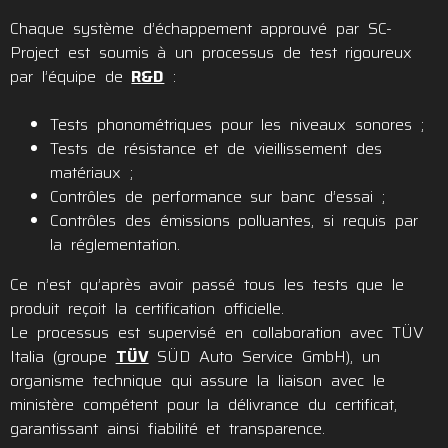
Chaque système d’échappement approuvé par SC-
Project est soumis à un processus de test rigoureux
par l’équipe de
R&D
:
Tests phonométriques pour les niveaux sonores ;
Tests de résistance et de vieillissement des
matériaux ;
Contrôles de performance sur banc d’essai ;
Contrôles des émissions polluantes, si requis par
la réglementation.
Ce n’est qu’après avoir passé tous les tests que le
produit reçoit la certification officielle.
Le processus est supervisé en collaboration avec TÜV
Italia (groupe
TÜV
SÜD Auto Service GmbH), un
organisme technique qui assure la liaison avec le
ministère compétent pour la délivrance du certificat,
garantissant ainsi fiabilité et transparence.