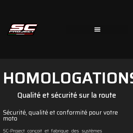
HOMOLOGATION
Qualité et sécurité sur la route
Sécurité, qualité et conformité pour votre
moto
SC-Project conçoit et fabrique des systèmes