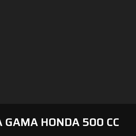
A GAMA HONDA 500 CC