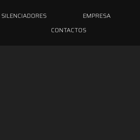
SILENCIADORES
EMPRESA
CONTACTOS