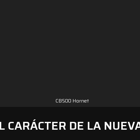
EL CARÁCTER DE LA NUEV