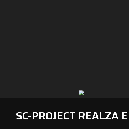
SC-PROJECT REALZA 