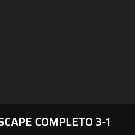
SCAPE COMPLETO 3-1