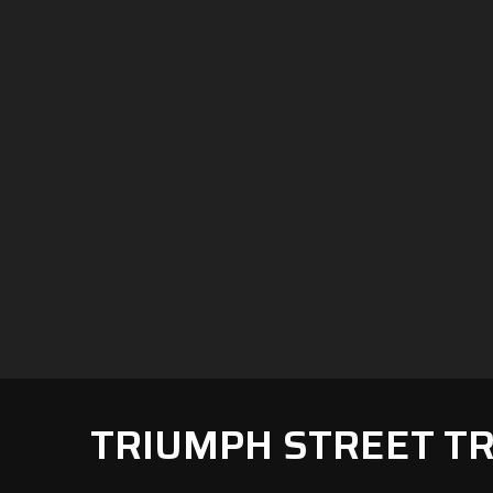
TRIUMPH STREET TR