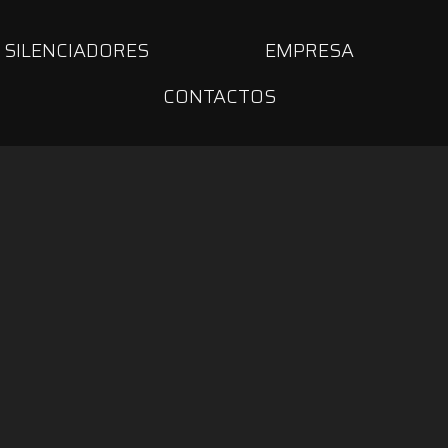
SILENCIADORES
EMPRESA
CONTACTOS