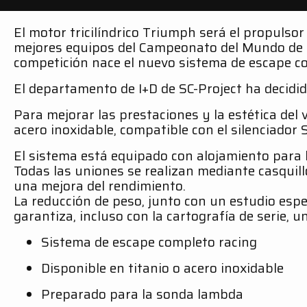
El motor tricilíndrico Triumph será el propulsor
mejores equipos del Campeonato del Mundo de m
competición nace el nuevo sistema de escape com
El departamento de I+D de SC-Project ha decidid
Para mejorar las prestaciones y la estética del 
acero inoxidable, compatible con el silenciador SC
El sistema está equipado con alojamiento para 
Todas las uniones se realizan mediante casquil
una mejora del rendimiento.
La reducción de peso, junto con un estudio esp
garantiza, incluso con la cartografía de serie,
Sistema de escape completo racing
Disponible en titanio o acero inoxidable
Preparado para la sonda lambda