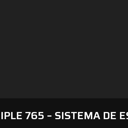
IPLE 765 – SISTEMA DE E