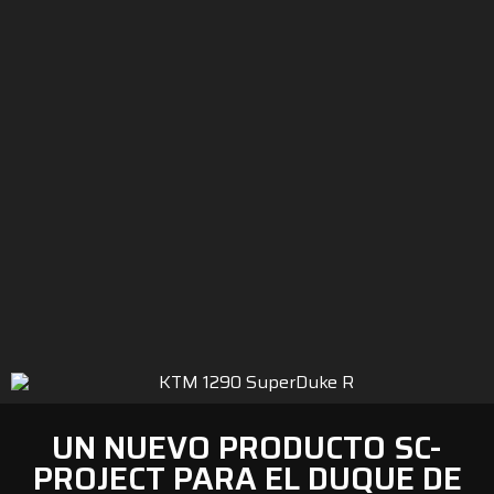
UN NUEVO PRODUCTO SC-
PROJECT PARA EL DUQUE DE