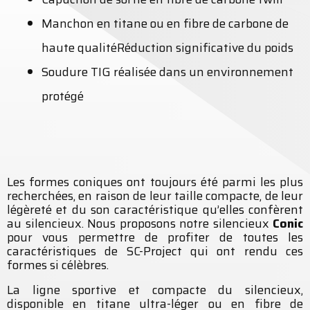
Manchon en titane ou en fibre de carbone de
haute qualitéRéduction significative du poids
Soudure TIG réalisée dans un environnement
protégé
Les formes coniques ont toujours été parmi les plus
recherchées, en raison de leur taille compacte, de leur
légèreté et du son caractéristique qu’elles confèrent
au silencieux. Nous proposons notre silencieux
Conic
pour vous permettre de profiter de toutes les
caractéristiques de SC-Project qui ont rendu ces
formes si célèbres.
La ligne sportive et compacte du silencieux,
disponible en titane ultra-léger ou en fibre de