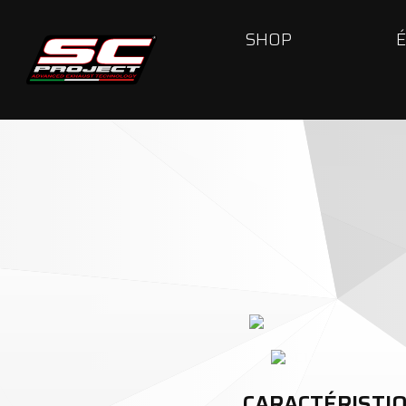
SHOP
CARACTÉRISTI