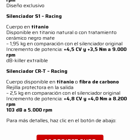
Diseño exclusivo
Silenciador S1 – Racing
Cuerpo en
titanio
Disponible en titanio natural o con tratamiento
cerámico negro mate
– 1,95 kg en comparación con el silenciador original
Incremento de potencia:
+4,5 CV y +3,5 Nm a 9.000
rpm
dB-killer extraíble
Silenciador CR-T – Racing
Cuerpo disponible en
titanio
o
fibra de carbono
Rejilla protectora en la salida
– 2,5 kg en comparación con el silenciador original
Incremento de potencia:
+4,8 CV y +4,0 Nm a 8.200
rpm
103 dB a 5.000 rpm
Para más detalles, haz clic en el botón de abajo: