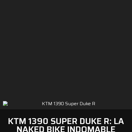
KTM 1390 SUPER DUKE R: LA
NAKED BIKE INDOMABLE