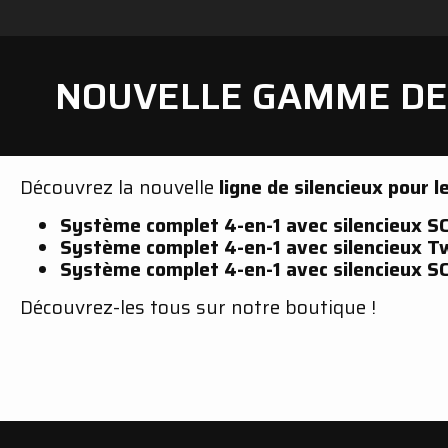
NOUVELLE GAMME DE 
Découvrez la nouvelle
ligne de silencieux pour
Système complet 4-en-1 avec silencieux S
Système complet 4-en-1 avec silencieux T
Système complet 4-en-1 avec silencieux S
Découvrez-les tous sur notre boutique !