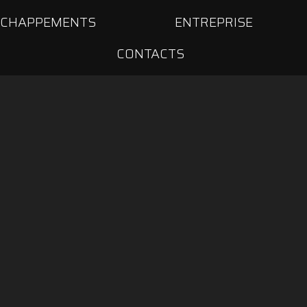
ÉCHAPPEMENTS
ENTREPRISE
CONTACTS