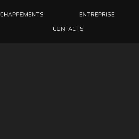
ÉCHAPPEMENTS
ENTREPRISE
CONTACTS