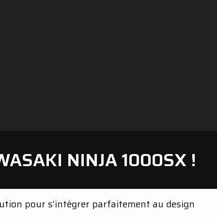
SAKI NINJA 1000SX !
ution pour s’intégrer parfaitement au design