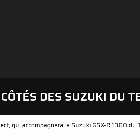
 CÔTÉS DES SUZUKI DU 
ject, qui accompagnera la Suzuki GSX-R 1000 du