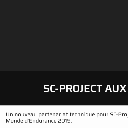
SC-PROJECT AUX
Un nouveau partenariat technique pour SC-Pro
Monde d’Endurance 2019.