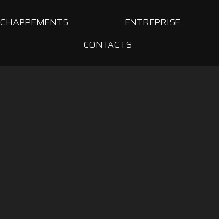
ÉCHAPPEMENTS
ENTREPRISE
CONTACTS