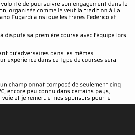
a volonté de poursuivre son engagement dans le
n, organisée comme le veut la tradition à La
ano Fugardi ainsi que les frères Federico et
à disputé sa première course avec l’équipe lors
 tant qu’adversaires dans les mêmes
ur expérience dans ce type de courses sera
st un championnat composé de seulement cinq
EWC, encore peu connu dans certains pays,
 voie et je remercie mes sponsors pour le