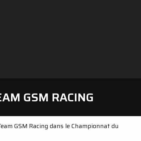
TEAM GSM RACING
 Team GSM Racing dans le Championnat du