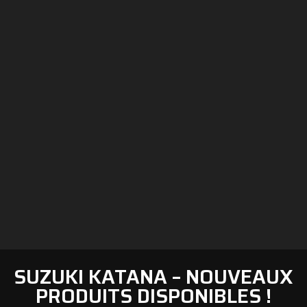
SUZUKI KATANA – NOUVEAUX
PRODUITS DISPONIBLES !