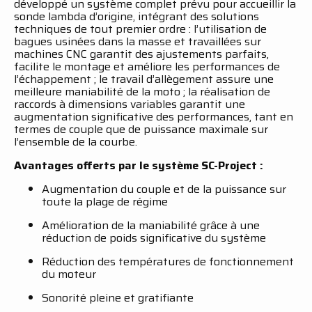
développé un système complet prévu pour accueillir la
sonde lambda d’origine, intégrant des solutions
techniques de tout premier ordre : l’utilisation de
bagues usinées dans la masse et travaillées sur
machines CNC garantit des ajustements parfaits,
facilite le montage et améliore les performances de
l’échappement ; le travail d’allègement assure une
meilleure maniabilité de la moto ; la réalisation de
raccords à dimensions variables garantit une
augmentation significative des performances, tant en
termes de couple que de puissance maximale sur
l’ensemble de la courbe.
Avantages offerts par le système SC-Project :
Augmentation du couple et de la puissance sur
toute la plage de régime
Amélioration de la maniabilité grâce à une
réduction de poids significative du système
Réduction des températures de fonctionnement
du moteur
Sonorité pleine et gratifiante