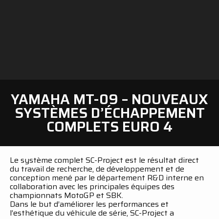
YAMAHA MT-09 – NOUVEAUX
SYSTÈMES D’ÉCHAPPEMENT
COMPLETS EURO 4
Le système complet SC-Project est le résultat direct
du travail de recherche, de développement et de
conception mené par le département R&D interne en
collaboration avec les principales équipes des
championnats MotoGP et SBK.
Dans le but d’améliorer les performances et
l’esthétique du véhicule de série, SC-Project a