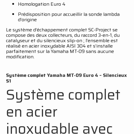
Homologation Euro 4
Prédisposition pour accueillir la sonde lambda
d’origine
Le système d’échappement complet SC-Project se
compose des deux collecteurs, du raccord 3-en-1, du
catalyseur et du silencieux slip-on ; l’ensemble est
réalisé en acier inoxydable AISI 304 et s’installe
parfaitement sur la Yamaha MT-09 sans aucune
modification.
Système complet Yamaha MT-09 Euro 4 – Silencieux
S1
Système complet
en acier
inoxydable avec