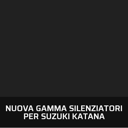
NUOVA GAMMA SILENZIATORI
PER SUZUKI KATANA