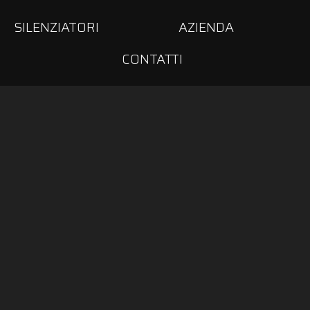
SILENZIATORI
AZIENDA
CONTATTI