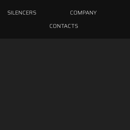
SILENCERS
COMPANY
CONTACTS