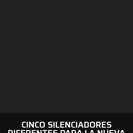
CINCO SILENCIADORES
DIFERENTES PARA LA NUEVA