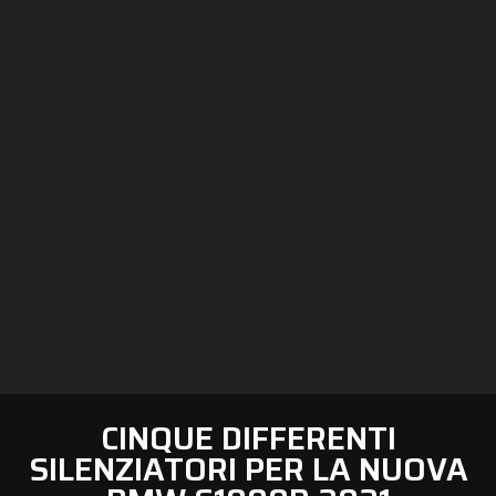
CINQUE DIFFERENTI
SILENZIATORI PER LA NUOVA