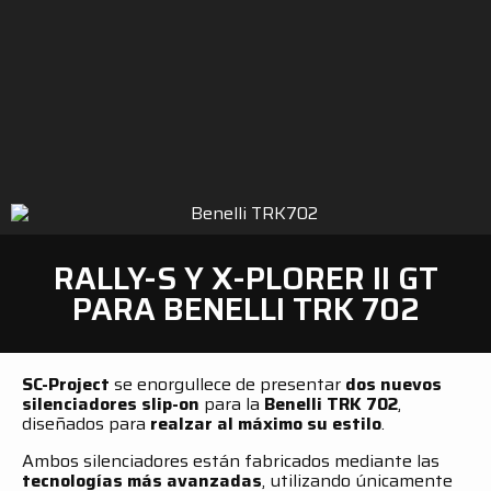
RALLY-S Y X-PLORER II GT
PARA BENELLI TRK 702
SC-Project
se enorgullece de presentar
dos nuevos
silenciadores slip-on
para la
Benelli TRK 702
,
diseñados para
realzar al máximo su estilo
.
Ambos silenciadores están fabricados mediante las
tecnologías más avanzadas
, utilizando únicamente