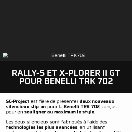
RALLY-S ET X-PLORER II GT
POUR BENELLI TRK 702
SC-Project
est fière de présenter
deux nouveaux
silencieux slip-on
pour la
Benelli TRK 702
, conçus
pour en
souligner au maximum le style
.
Les deux silencieux sont fabriqués à l’aide des
technologies les plus avancées
, en utilisant