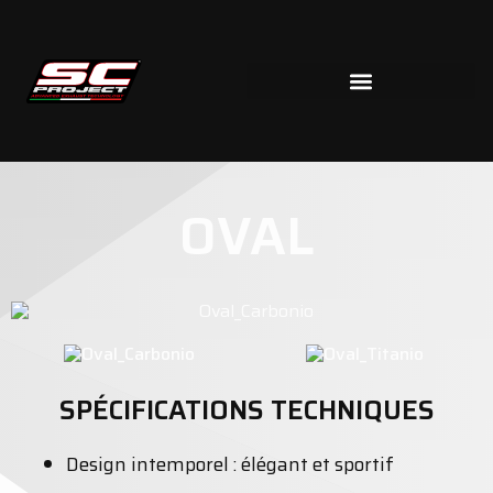
OVAL
SPÉCIFICATIONS TECHNIQUES
Design intemporel : élégant et sportif