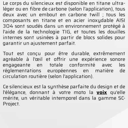
Le corps du silencieux est disponible en titane ultra-
léger ou en fibre de carbone (selon l’application), tous
deux avec un embout en carbone twill ; tous les
composants en titane et en acier inoxydable AISI
304 sont soudés dans un environnement protégé à
l’aide de la technologie TIG, et toutes les douilles
internes sont usinées à partir de blocs solides pour
garantir un ajustement parfait.
Tout est conçu pour être durable, extrêmement
agréable à l’œil et offrir une expérience sonore
engageante en totale conformité avec les
réglementations européennes en matière de
circulation routière (selon l’application).
Ce silencieux est la synthèse parfaite du design et de
l’élégance, donnant à votre moto la
voix
qu’elle
mérite, un véritable intemporel dans la gamme SC-
Project.