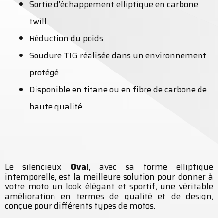
Sortie d’échappement elliptique en carbone
twill
Réduction du poids
Soudure TIG réalisée dans un environnement
protégé
Disponible en titane ou en fibre de carbone de
haute qualité
Le silencieux
Oval
, avec sa forme elliptique
intemporelle, est la meilleure solution pour donner à
votre moto un look élégant et sportif, une véritable
amélioration en termes de qualité et de design,
conçue pour différents types de motos.