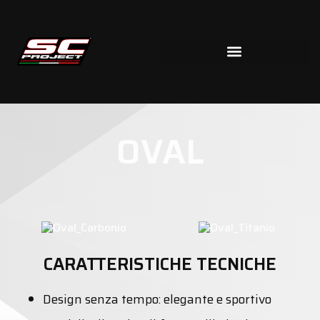
OVAL
CARATTERISTICHE TECNICHE
Design senza tempo: elegante e sportivo