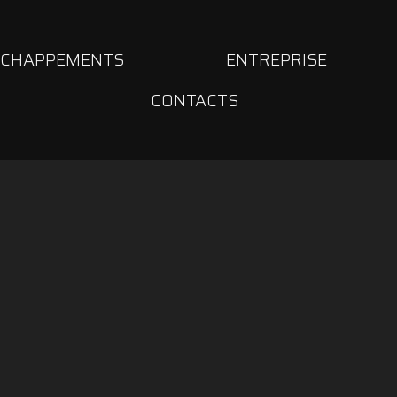
ÉCHAPPEMENTS
ENTREPRISE
CONTACTS