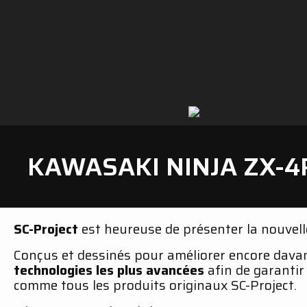
KAWASAKI NINJA ZX-4R
SC-Project
est heureuse de présenter la nouve
Conçus et dessinés pour améliorer encore dava
technologies les plus avancées
afin de garanti
comme tous les produits originaux SC-Project.