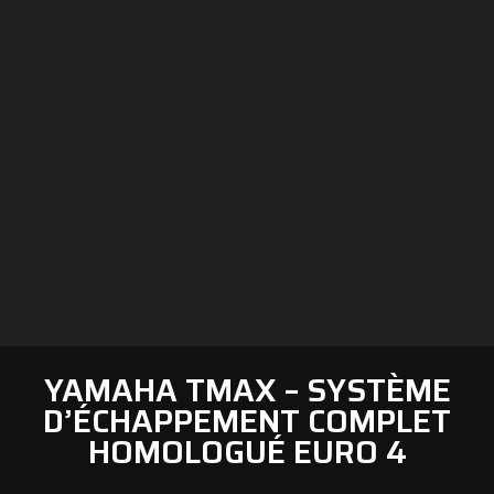
YAMAHA TMAX – SYSTÈME
D’ÉCHAPPEMENT COMPLET
HOMOLOGUÉ EURO 4