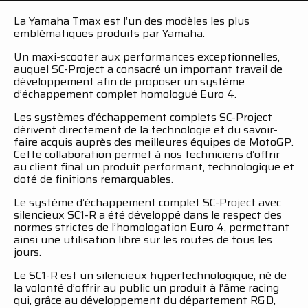
La Yamaha Tmax est l’un des modèles les plus
emblématiques produits par Yamaha.
Un maxi-scooter aux performances exceptionnelles,
auquel SC-Project a consacré un important travail de
développement afin de proposer un système
d’échappement complet homologué Euro 4.
Les systèmes d’échappement complets SC-Project
dérivent directement de la technologie et du savoir-
faire acquis auprès des meilleures équipes de MotoGP.
Cette collaboration permet à nos techniciens d’offrir
au client final un produit performant, technologique et
doté de finitions remarquables.
Le système d’échappement complet SC-Project avec
silencieux SC1-R a été développé dans le respect des
normes strictes de l’homologation Euro 4, permettant
ainsi une utilisation libre sur les routes de tous les
jours.
Le SC1-R est un silencieux hypertechnologique, né de
la volonté d’offrir au public un produit à l’âme racing
qui, grâce au développement du département R&D,