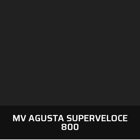
MV AGUSTA SUPERVELOCE
800